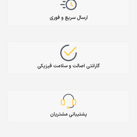
ارسال سریع و فوری
گارانتی اصالت و سلامت فیزیکی
پشتیبانی مشتریان