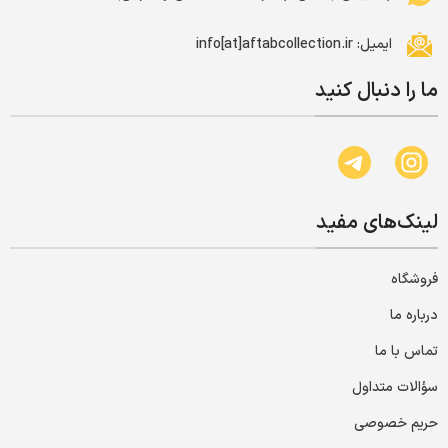
ایمیل: info[at]aftabcollection.ir
ما را دنبال کنید
لینک‌های مفید
فروشگاه
درباره ما
تماس با ما
سؤالات متداول
حریم خصوصی