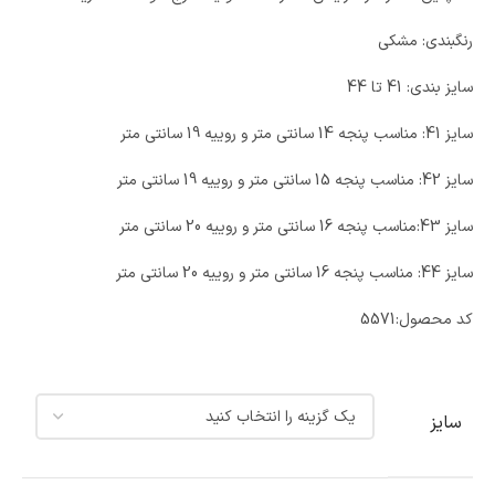
رنگبندی: مشکی
سایز بندی: 41 تا 44
سایز 41: مناسب پنجه 14 سانتی متر و روییه 19 سانتی متر
سایز 42: مناسب پنجه 15 سانتی متر و روییه 19 سانتی متر
سایز 43:مناسب پنجه 16 سانتی متر و روییه 20 سانتی متر
سایز 44: مناسب پنجه 16 سانتی متر و روییه 20 سانتی متر
کد محصول:
5571
سایز