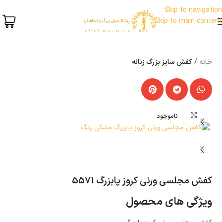
Skip to navigation
Skip to main content
خانه
کفش سایز بزرگ زنانه
بزرگنمایی تصویر
ناموجود
کفش مجلسی ورنی کروز پابزرگ 5571
ویژگی های محصول