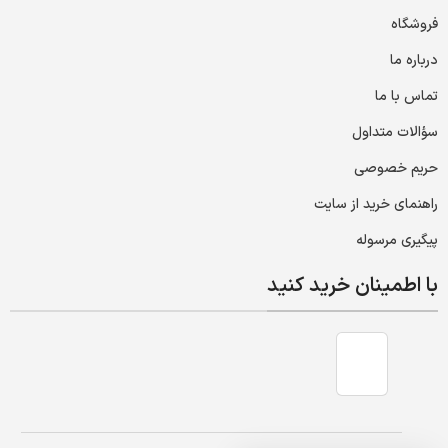
فروشگاه
درباره ما
تماس با ما
سؤالات متداول
حریم خصوصی
راهنمای خرید از سایت
پیگیری مرسوله
با اطمینان خرید کنید