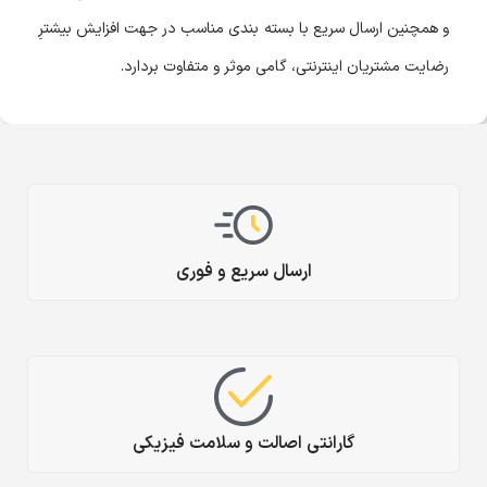
و همچنین ارسال سریع با بسته بندی مناسب در جهت افزایش بیشترِ
رضایت مشتریان اینترنتی، گامی موثر و متفاوت بردارد.
ارسال سریع و فوری
گارانتی اصالت و سلامت فیزیکی