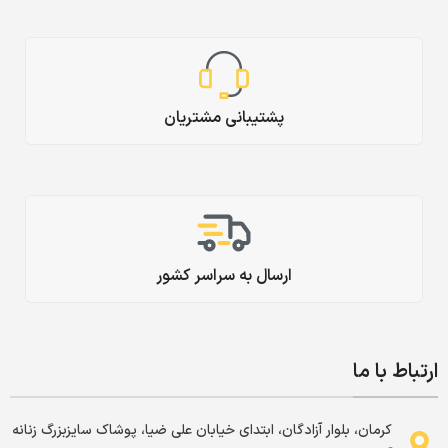
پشتیبانی مشتریان
ارسال به سراسر کشور
ارتباط با ما
کرمان، بلوار آزادگان، ابتدای خیابان علی ضیا، پوشاک سایزبزرگ زنانه