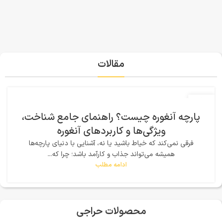
مقالات
04
دی
پارچه آنغوره چیست؟ راهنمای جامع شناخت،
ویژگی‌ها و کاربردهای آنغوره
فرقی نمی‌کند که خیاط باشید یا نه، آشنایی با دنیای پارچه‌ها
همیشه می‌تواند جذاب و کارآمد باشد؛ چرا که...
ادامه مطلب
محصولات حراجی