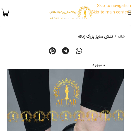
Skip to navigation
Skip to main content
خانه
کفش سایز بزرگ زنانه
ناموجود