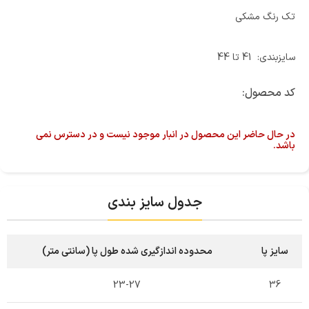
تک رنگ مشکی
سایزبندی: 41 تا 44
کد محصول:
در حال حاضر این محصول در انبار موجود نیست و در دسترس نمی
باشد.
جدول سایز بندی
سایز پا
محدوده اندازگیری شده طول پا (سانتی متر)
23-27
36