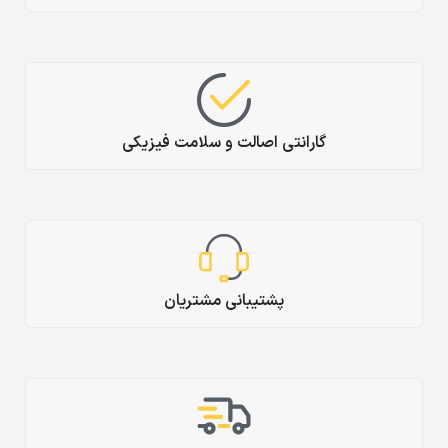
گارانتی اصالت و سلامت فیزیکی
پشتیبانی مشتریان