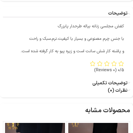
توضیحات
کفش مجلسی زنانه بیاله طرحدار پابزرگ
با جنس چرم مصنوعی و بسیار با کیفیت.نرم.سبک و راحت
و پاشنه کار شش سانت است و زیره پیو به کار گرفته شده است.
(0 Reviews)
0/5
توضیحات تکمیلی
نظرات (0)
محصولات مشابه