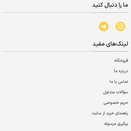
ما را دنبال کنید
لینک‌های مفید
فروشگاه
درباره ما
تماس با ما
سؤالات متداول
حریم خصوصی
راهنمای خرید از سایت
پیگیری مرسوله