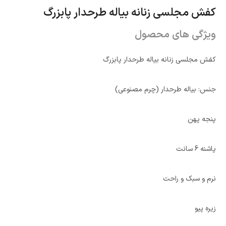
کفش مجلسی زنانه بیاله طرحدار پابزرگ
ویژگی های محصول
کفش مجلسی زنانه بیاله طرحدار پابزرگ
جنس: بیاله طرحدار (چرم مصنوعی)
پنجه پهن
پاشنه 6 سانت
نرم و سبک و راحت
زیره پیو