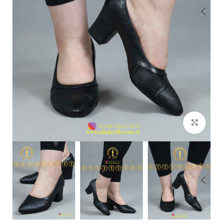
بزرگنمایی تصویر