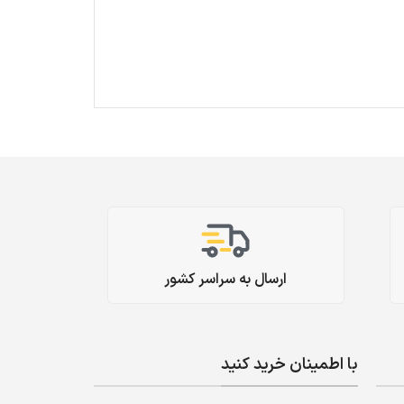
ارسال به سراسر کشور
با اطمینان خرید کنید