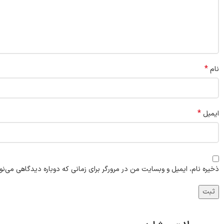
*
نام
*
ایمیل
ذخیره نام، ایمیل و وبسایت من در مرورگر برای زمانی که دوباره دیدگاهی می‌نو