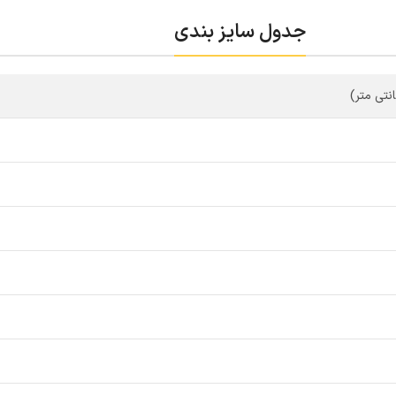
جدول سایز بندی
نتی متر)