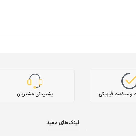
ت و سلامت فیزیکی
پشتیبانی مشتریان
لینک‌های مفید