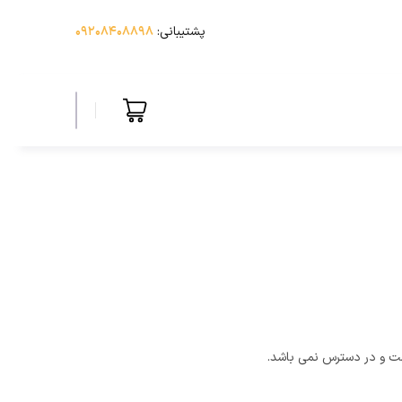
پشتیبانی:
۰۹۲۰۸۴۰۸۸۹۸
ت و در دسترس نمی باشد.