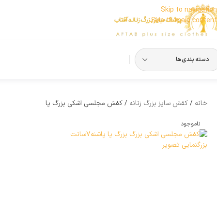
Skip to navigation
Skip to main content
دسته بندی‌ها
خانه
کفش سایز بزرگ زنانه
کفش مجلسی اشکی بزرگ پا
ناموجود
بزرگنمایی تصویر