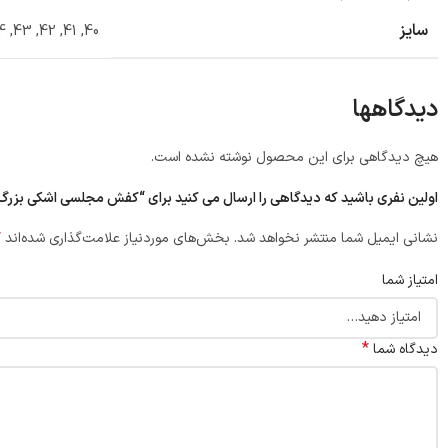
سایز
4
,
43
,
42
,
41
,
40
دیدگاهها
هیچ دیدگاهی برای این محصول نوشته نشده است.
اولین نفری باشید که دیدگاهی را ارسال می کنید برای “کفش مجلسی اشکی بزرگ 
*
نشانی ایمیل شما منتشر نخواهد شد.
بخش‌های موردنیاز علامت‌گذاری شده‌اند
امتیاز شما
*
دیدگاه شما