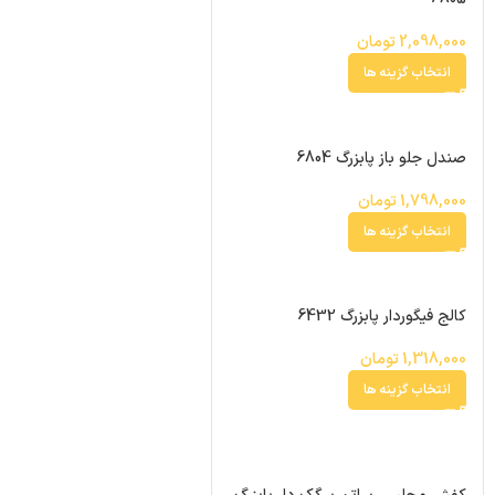
2,098,000
تومان
انتخاب گزینه ها
صندل جلو باز پابزرگ 6804
1,798,000
تومان
انتخاب گزینه ها
کالج فیگوردار پابزرگ 6432
1,318,000
تومان
انتخاب گزینه ها