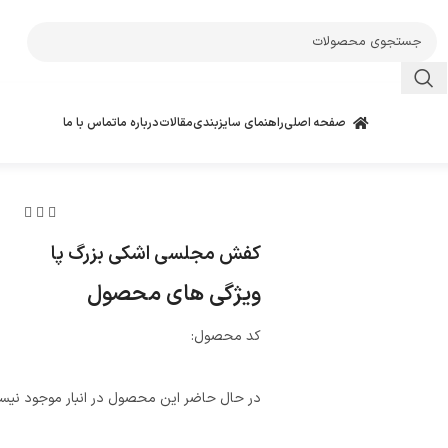
صفحه اصلی
راهنمای سایزبندی
مقالات
درباره ما
تماس با ما
کفش مجلسی اشکی بزرگ پا
ویژگی های محصول
کد محصول:
در حال حاضر این محصول در انبار موجود نیس