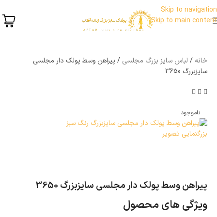
Skip to navigation
Skip to main content
خانه
لباس سایز بزرگ مجلسی
پیراهن وسط پولک دار مجلسی
سایزبزرگ 3650
ناموجود
بزرگنمایی تصویر
پیراهن وسط پولک دار مجلسی سایزبزرگ 3650
ویژگی های محصول