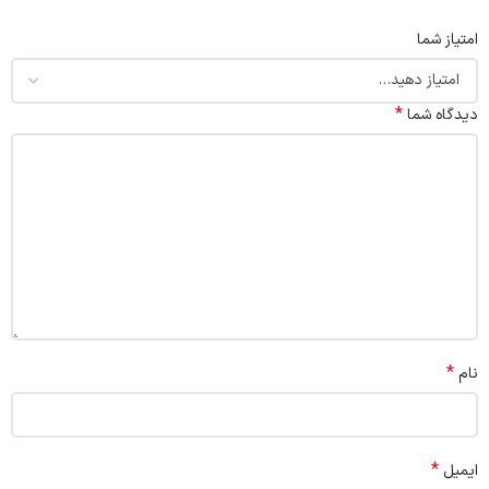
امتیاز شما
*
دیدگاه شما
*
نام
*
ایمیل