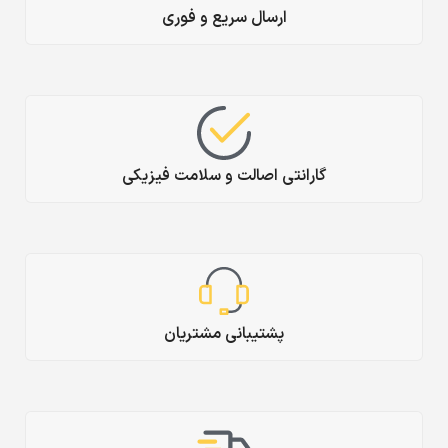
ارسال سریع و فوری
گارانتی اصالت و سلامت فیزیکی
پشتیبانی مشتریان