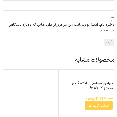
ذخیره نام، ایمیل و وبسایت من در مرورگر برای زمانی که دوباره دیدگاهی
می‌نویسم.
محصولات مشابه
پیراهن مجلسی بالاتنه گیپور
سایزبزرگ 6387
3,728,000
تومان
انتخاب گزینه ها