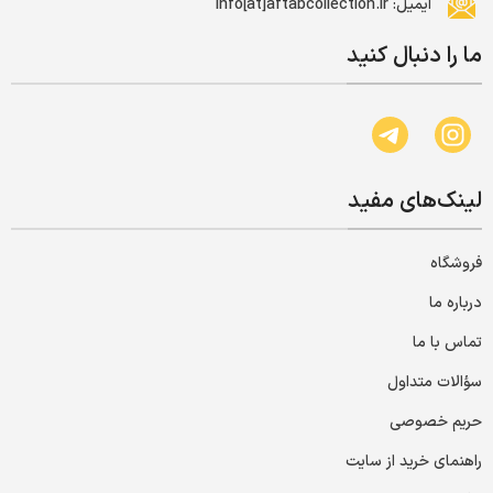
ایمیل: info[at]aftabcollection.ir
ما را دنبال کنید
لینک‌های مفید
فروشگاه
درباره ما
تماس با ما
سؤالات متداول
حریم خصوصی
راهنمای خرید از سایت