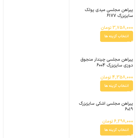
پیراهن مجلسی میدی پولک
سایزبزرگ 6177
3,758,000
تومان
انتخاب گزینه ها
پیراهن مجلسی چیندار منجوق
دوزی سایزبزرگ 6004
4,358,000
تومان
انتخاب گزینه ها
پیراهن مجلسی اشکی سایزبزرگ
6019
6,298,000
تومان
انتخاب گزینه ها