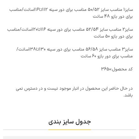
سایز1 مناسب سایز 50/52 مناسب برای دور سینه 112تا116سانت/مناسب
برای دور بازو 48 سانت
سایز2 مناسب سایز 52/54 مناسب برای دور سینه 116تا120سانت/مناسب
برای دور بازو 50 سانت
سایز3 مناسب سایز 56/58 مناسب برای دور سینه 130تا138سانت/
مناسب برای دور بازو 60 سانت
کد محصول:
3650
در حال حاضر این محصول در انبار موجود نیست و در دسترس نمی
باشد.
جدول سایز بندی