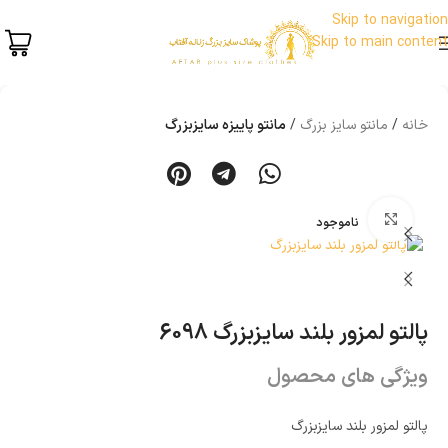
Skip to navigation
Skip to main content
خانه
مانتو سایز بزرگ
مانتو پاییزه سایزبزرگ
بزرگنمایی تصویر
ناموجود
پالتو لمزور بلند سایزبزرگ 6098
ویژگی های محصول
پالتو لمزور بلند سایزبزرگ