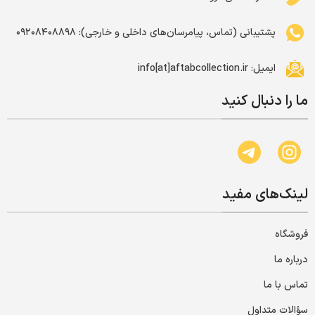
پشتیبانی (تماس، پیامرسان‌های داخلی و خارجی): ۰۹۲۰۸۴۰۸۸۹۸
ایمیل: info[at]aftabcollection.ir
ما را دنبال کنید
لینک‌های مفید
فروشگاه
درباره ما
تماس با ما
سؤالات متداول