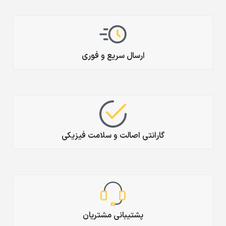
ارسال سریع و فوری
گارانتی اصالت و سلامت فیزیکی
پشتیبانی مشتریان