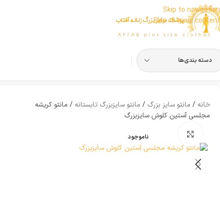
Skip to navigation
Skip to main content
دسته بندی‌ها
خانه
مانتو سایز بزرگ
مانتو سایزبزرگ تابستانه
مانتو کریشه
مجلسی آستین کلوش سایزبزرگ
بزرگنمایی تصویر
ناموجود