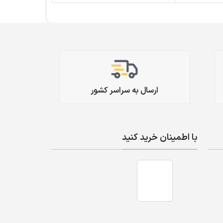
ارسال به سراسر کشور
با اطمینان خرید کنید