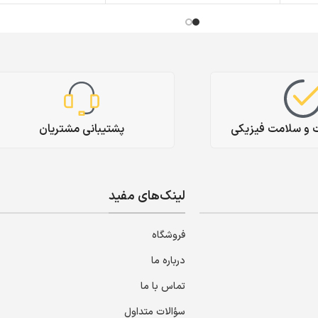
ت و سلامت فیزیکی
پشتیبانی مشتریان
لینک‌های مفید
فروشگاه
درباره ما
تماس با ما
سؤالات متداول