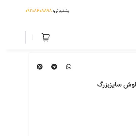
پشتیبانی:
۰۹۲۰۸۴۰۸۸۹۸
لوش سایزبزرگ