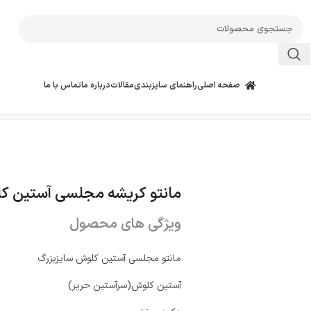
صفحه اصلی
راهنمای سایزبندی
مقالات
درباره ما
تماس با ما
مانتو کریشه مجلسی آستین ک
ویژگی های محصول
مانتو مجلسی آستین کلوش سایزبزرگ
آستین کلوش(سرآستین حریر)