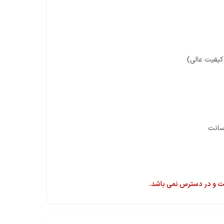
کیفیت عالی)
ت و در دسترس نمی باشد.