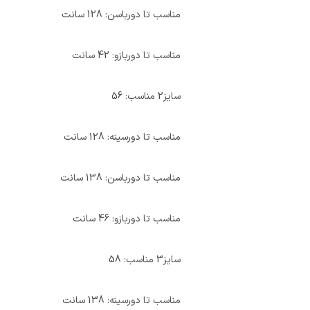
مناسب تا دورباسن: 128 سانت
مناسب تا دوربازو: 42 سانت
سایز2 مناسب: 56
مناسب تا دورسینه: 128 سانت
مناسب تا دورباسن: 138 سانت
مناسب تا دوربازو: 46 سانت
سایز3 مناسب: 58
مناسب تا دورسینه: 138 سانت