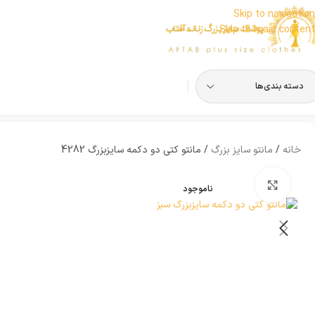
Skip to navigation
Skip to main content
دسته بندی‌ها
خانه
مانتو سایز بزرگ
مانتو کتی دو دکمه سایزبزرگ 4282
بزرگنمایی تصویر
ناموجود