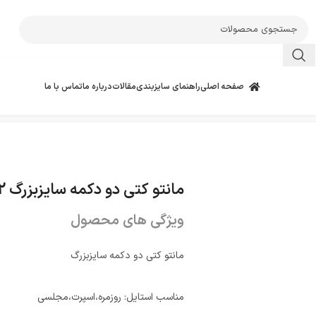
صفحه اصلی
راهنمای سایزبندی
مقالات
درباره ما
تماس با ما
مانتو کتی دو دکمه سایزبزرگ 4282
ویژگی های محصول
مانتو کتی دو دکمه سایزبزرگ
مناسب استایل: روزمره،اسپرت،مجلسی