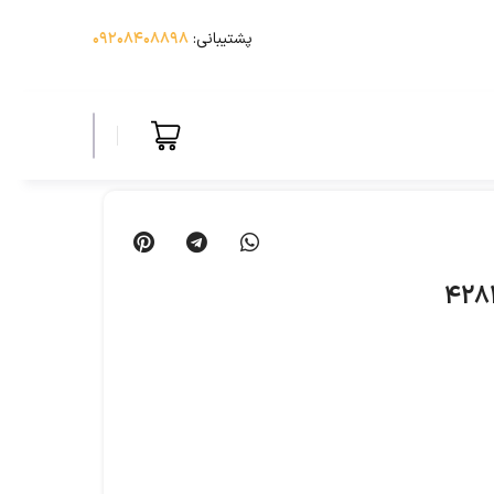
پشتیبانی:
۰۹۲۰۸۴۰۸۸۹۸