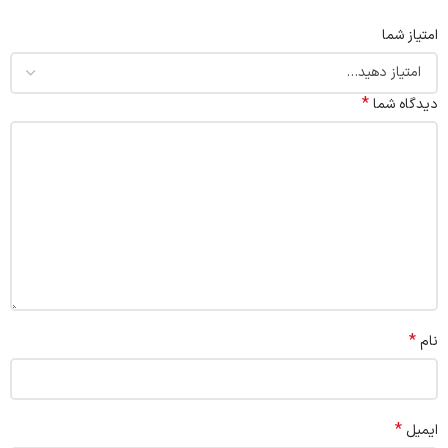
امتیاز شما
*
دیدگاه شما
*
نام
*
ایمیل