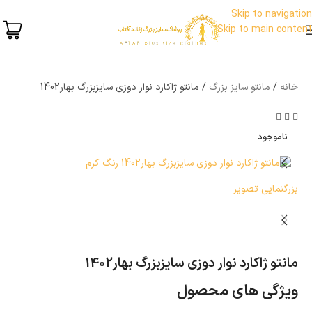
Skip to navigation
Skip to main content
خانه
مانتو سایز بزرگ
مانتو ژاکارد نوار دوزی سایزبزرگ بهار1402
ناموجود
بزرگنمایی تصویر
مانتو ژاکارد نوار دوزی سایزبزرگ بهار1402
ویژگی های محصول