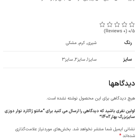
(0 Reviews)
0/5
رنگ
شیری
,
کرم
,
مشکی
سایز
سایز1
,
سایز2
,
سایز3
دیدگاهها
هیچ دیدگاهی برای این محصول نوشته نشده است.
اولین نفری باشید که دیدگاهی را ارسال می کنید برای “مانتو ژاکارد نوار دوزی
سایزبزرگ بهار1402”
نشانی ایمیل شما منتشر نخواهد شد.
بخش‌های موردنیاز علامت‌گذاری
*
شده‌اند