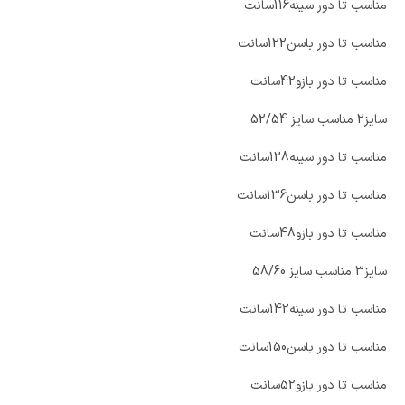
مناسب تا دور سینه116سانت
مناسب تا دور باسن122سانت
مناسب تا دور بازو42سانت
سایز2 مناسب سایز 52/54
مناسب تا دور سینه128سانت
مناسب تا دور باسن136سانت
مناسب تا دور بازو48سانت
سایز3 مناسب سایز 58/60
مناسب تا دور سینه142سانت
مناسب تا دور باسن150سانت
مناسب تا دور بازو52سانت