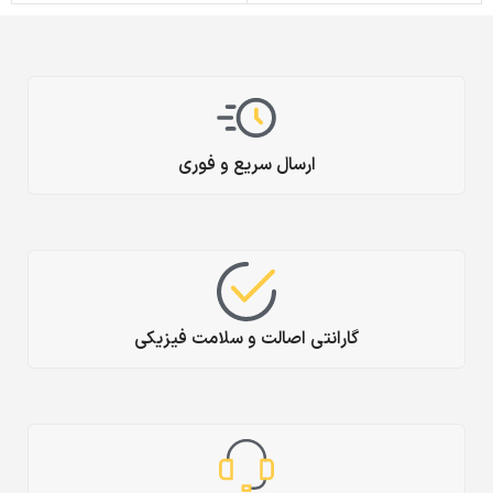
ارسال سریع و فوری
گارانتی اصالت و سلامت فیزیکی