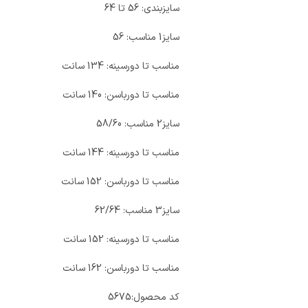
سایزبندی: 56 تا 64
سایز1 مناسب: 56
مناسب تا دورسینه: 134 سانت
مناسب تا دورباسن: 140 سانت
سایز2 مناسب: 58/60
مناسب تا دورسینه: 144 سانت
مناسب تا دورباسن: 152 سانت
سایز3 مناسب: 62/64
مناسب تا دورسینه: 152 سانت
مناسب تا دورباسن: 162 سانت
کد محصول:
5675