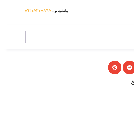
پشتیبانی:
۰۹۲۰۸۴۰۸۸۹۸