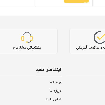
ت و سلامت فیزیکی
پشتیبانی مشتریان
لینک‌های مفید
فروشگاه
درباره ما
تماس با ما