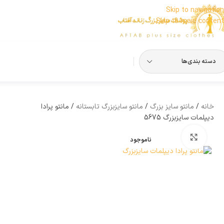
Skip to navigation
Skip to main content
دسته بندی‌ها
خانه
مانتو سایز بزرگ
مانتو سایزبزرگ تابستانه
مانتو پرادا
دیپلمات سایزبزرگ 5675
بزرگنمایی تصویر
ناموجود