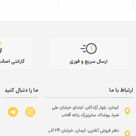
ارسال سریع و فوری
گارانتی اصال
ارتباط با ما
ما را دنبال کنید
کرمان، بلوار آزادگان، ابتدای خیابان علی
ضیا، پوشاک سایزبزرگ زنانه آفتاب
دفتر فروش آنلاین: کرمان، خیابان 24 آذر،