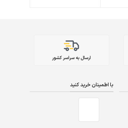
ارسال به سراسر کشور
با اطمینان خرید کنید