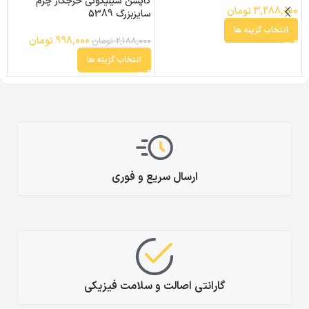
کاپشن سیلیکونی خرجکار چرم
3,288,000
تومان
سایزبزرگ 5389
انتخاب گزینه ها
998,000
تومان
2,188,000
تومان
انتخاب گزینه ها
ارسال سریع و فوری
گارانتی اصالت و سلامت فیزیکی