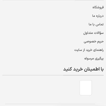
فروشگاه
درباره ما
تماس با ما
سؤالات متداول
حریم خصوصی
راهنمای خرید از سایت
پیگیری مرسوله
با اطمینان خرید کنید