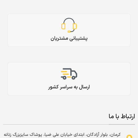
پشتیبانی مشتریان
ارسال به سراسر کشور
ارتباط با ما
کرمان، بلوار آزادگان، ابتدای خیابان علی ضیا، پوشاک سایزبزرگ زنانه