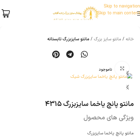
Skip to navigation
Skip to main content
خانه
مانتو سایز بزرگ
مانتو سایزبزرگ تابستانه
بزرگنمایی تصویر
ناموجود
مانتو پانچ یاخما سایزبزرگ 4315
ویژگی های محصول
مانتو پانچ یاخما سایزبزرگ