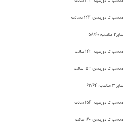
مناسب تا دورسینه: 132 سانت
مناسب تا دورباسن: 144 دسانت
سایز2 مناسب: 58/60
مناسب تا دورسینه: 142 سانت
مناسب تا دورباسن: 152 سانت
سایز 3 مناسب: 62/64
مناسب تا دورسینه: 154 سانت
مناسب تا دورباسن: 160 سانت