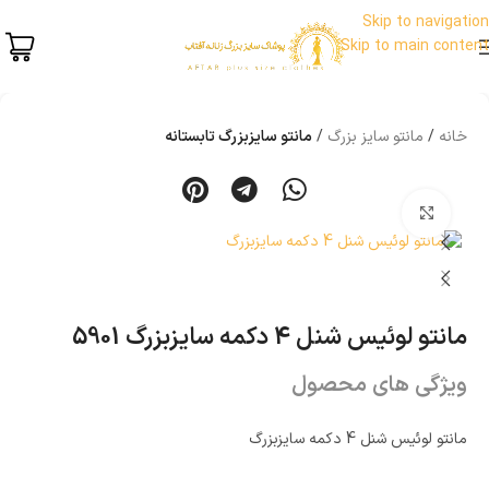
Skip to navigation
Skip to main content
خانه
مانتو سایز بزرگ
مانتو سایزبزرگ تابستانه
بزرگنمایی تصویر
مانتو لوئیس شنل 4 دکمه سایزبزرگ 5901
ویژگی های محصول
مانتو لوئیس شنل 4 دکمه سایزبزرگ