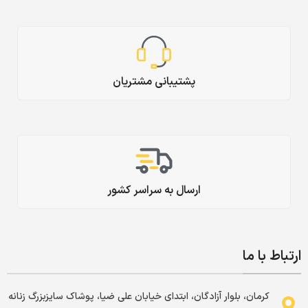
پشتیبانی مشتریان
ارسال به سراسر کشور
ارتباط با ما
کرمان، بلوار آزادگان، ابتدای خیابان علی ضیا، پوشاک سایزبزرگ زنانه