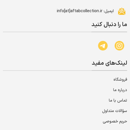
ایمیل: info[at]aftabcollection.ir
ما را دنبال کنید
لینک‌های مفید
فروشگاه
درباره ما
تماس با ما
سؤالات متداول
حریم خصوصی