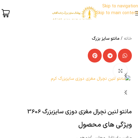
Skip to navigation
Skip to main content
خانه
مانتو سایز بزرگ
بزرگنمایی تصویر
ناموجود
مانتو لنین نچرال مغزی دوزی سایزبزرگ 3606
ویژگی های محصول
مناسب استایل مجلسی/دورهمی