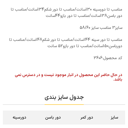
مناسب تا دورسینه 130سانت/مناسب تا دور شکم134سانت/مناسب تا
دور باسن138سانت/مناسب تا دور بازو44سانت
سایز3 مناسب سایز 58/60
مناسب تا دور سینه 144سانت/مناسب تا دور شکم148سانت/مناسب تا
دورباسن150سانت/مناسب تا دور بازو52 سانت
کد محصول:
3606
در حال حاضر این محصول در انبار موجود نیست و در دسترس نمی
باشد.
جدول سایز بندی
سایز
دور کمر
دور باسن
دورسینه