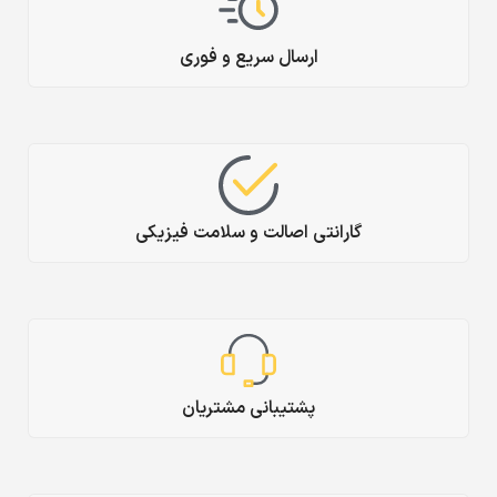
ارسال سریع و فوری
گارانتی اصالت و سلامت فیزیکی
پشتیبانی مشتریان