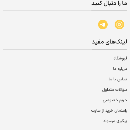
ما را دنبال کنید
لینک‌های مفید
فروشگاه
درباره ما
تماس با ما
سؤالات متداول
حریم خصوصی
راهنمای خرید از سایت
پیگیری مرسوله