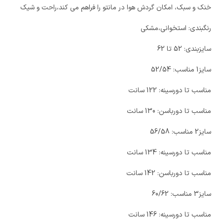
خنک و سبک، امکان گردش هوا در مانتو را فراهم می کند،راحت و شیک
رنگبندی: استخوانی،مشکی
سایزبندی: 52 تا 62
سایز1 مناسب: 52/54
مناسب تا دورسینه: 122 سانت
مناسب تا دورباسن: 130 سانت
سایز2 مناسب: 56/58
مناسب تا دورسینه: 134 سانت
مناسب تا دورباسن: 142 سانت
سایز3 مناسب: 60/62
مناسب تا دورسینه: 146 سانت