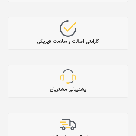
گارانتی اصالت و سلامت فیزیکی
پشتیبانی مشتریان