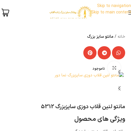
Skip to navigation
Skip to main content
خانه
مانتو سایز بزرگ
بزرگنمایی تصویر
ناموجود
مانتو لنین قلاب دوزی سایزبزرگ 5312
ویژگی های محصول