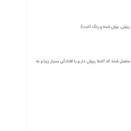
 ریزش، پرش شده و رنگ ثابت)
ل شده که کاملا ریزش دار و با افتادگی بسیار زیبا و به