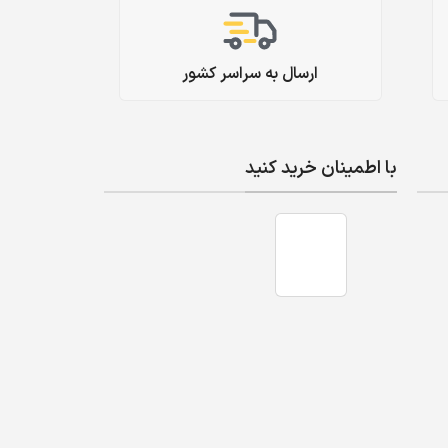
ارسال به سراسر کشور
با اطمینان خرید کنید