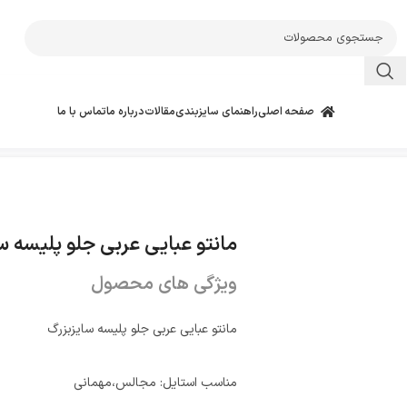
صفحه اصلی
راهنمای سایزبندی
مقالات
درباره ما
تماس با ما
مانتو عبایی عربی جلو پلیسه سایز
ویژگی های محصول
مانتو عبایی عربی جلو پلیسه سایزبزرگ
مناسب استایل: مجالس،مهمانی