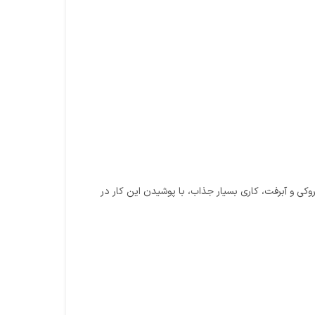
کی و آبرفت، کاری بسیار جذاب، با پوشیدن این کار در