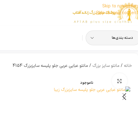
Skip to navigation
Skip to main content
دسته بندی‌ها
خانه
مانتو سایز بزرگ
مانتو عبایی عربی جلو پلیسه سایزبزرگ 4154
بزرگنمایی تصویر
ناموجود