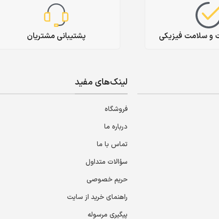
ت و سلامت فیزیکی
پشتیبانی مشتریان
لینک‌های مفید
فروشگاه
درباره ما
تماس با ما
سؤالات متداول
حریم خصوصی
راهنمای خرید از سایت
پیگیری مرسوله