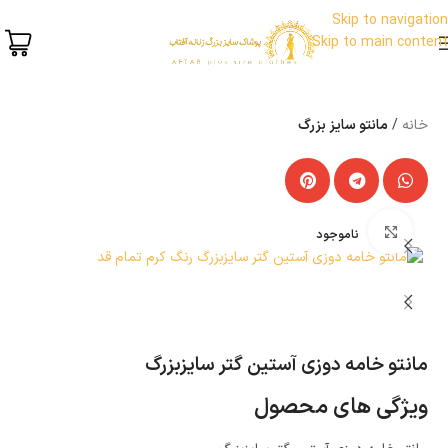
Skip to navigation
Skip to main content
خانه
مانتو سایز بزرگ
بزرگنمایی تصویر
ناموجود
مانتو خامه دوزی آستین گتر سایزبزرگ
ویژگی های محصول