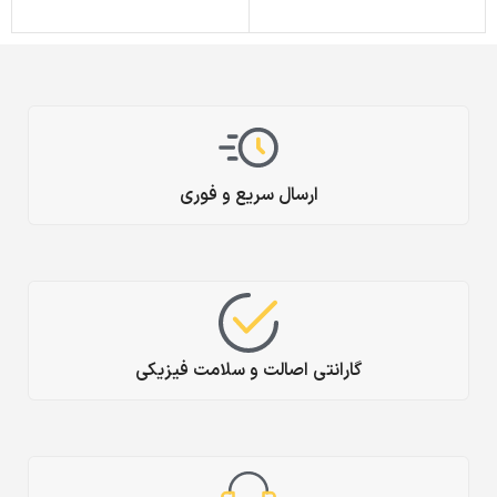
ارسال سریع و فوری
گارانتی اصالت و سلامت فیزیکی