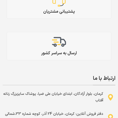
پشتیبانی مشتریان
ارسال به سراسر کشور
ارتباط با ما
کرمان، بلوار آزادگان، ابتدای خیابان علی ضیا، پوشاک سایزبزرگ زنانه
آفتاب
دفتر فروش آنلاین: کرمان، خیابان 24 آذر، کوچه شماره 33،شمالی