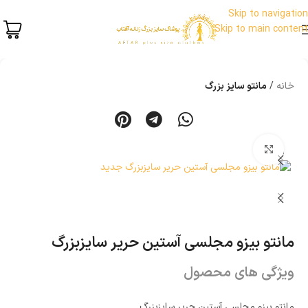
Skip to navigation
Skip to main content
خانه
مانتو سایز بزرگ
بزرگنمایی تصویر
ناموجود
مانتو بیزو مجلسی آستین حریر سایزبزرگ
ویژگی های محصول
مانتو بیزو مجلسی آستین حریر سایزبزرگ