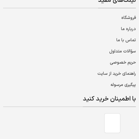
لینک‌های مفید
فروشگاه
درباره ما
تماس با ما
سؤالات متداول
حریم خصوصی
راهنمای خرید از سایت
پیگیری مرسوله
با اطمینان خرید کنید