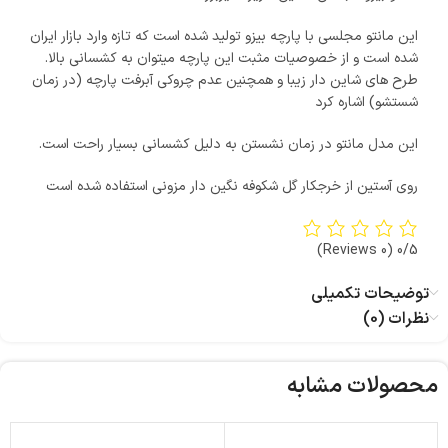
این مانتو مجلسی با پارچه بیزو تولید شده است که تازه وارد بازار ایران
شده است و از خصوصیات مثبت این پارچه میتوان به کشسانی بالا.
طرح های شاین دار زیبا و همچنین عدم چروکی آبرفت پارچه (در زمان
شستشو) اشاره کرد
این مدل مانتو در زمان نشستن به دلیل کشسانی بسیار راحت است.
روی آستین از خرجکار گل شکوفه نگین دار مزونی استفاده شده است
(0 Reviews)
0/5
توضیحات تکمیلی
نظرات (0)
محصولات مشابه