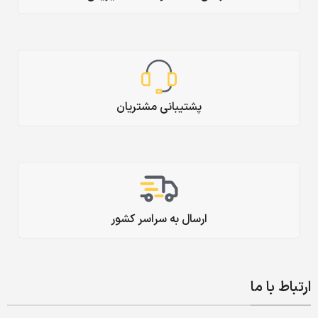
پشتیبانی مشتریان
ارسال به سراسر کشور
ارتباط با ما