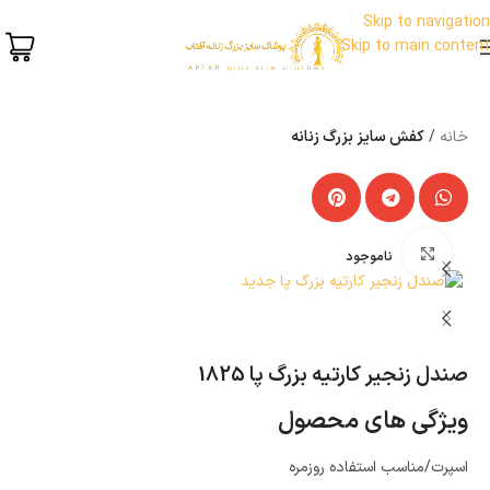
Skip to navigation
Skip to main content
خانه
کفش سایز بزرگ زنانه
بزرگنمایی تصویر
ناموجود
صندل زنجیر کارتیه بزرگ پا 1825
ویژگی های محصول
اسپرت/مناسب استفاده روزمره