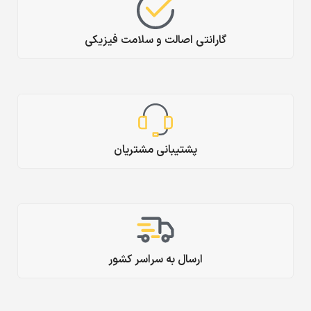
گارانتی اصالت و سلامت فیزیکی
پشتیبانی مشتریان
ارسال به سراسر کشور