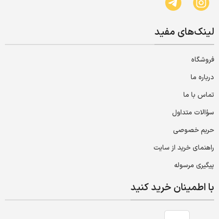
لینک‌های مفید
فروشگاه
درباره ما
تماس با ما
سؤالات متداول
حریم خصوصی
راهنمای خرید از سایت
پیگیری مرسوله
با اطمینان خرید کنید