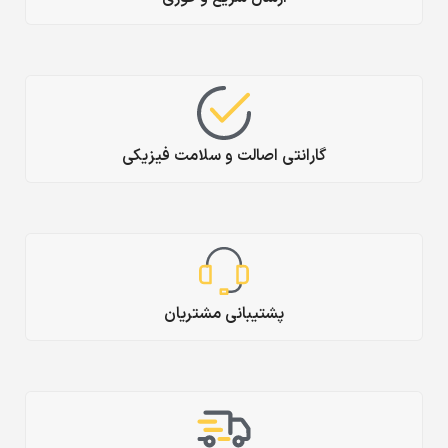
گارانتی اصالت و سلامت فیزیکی
پشتیبانی مشتریان