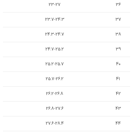
23-27
36
23.7-24.3
37
24.3-24.7
38
24.7-25.2
39
25.2-25.7
40
25.7-26.2
41
26.2-26.8
42
26.8-27.6
43
27.6-28.4
44