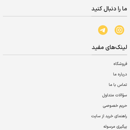
ما را دنبال کنید
لینک‌های مفید
فروشگاه
درباره ما
تماس با ما
سؤالات متداول
حریم خصوصی
راهنمای خرید از سایت
پیگیری مرسوله