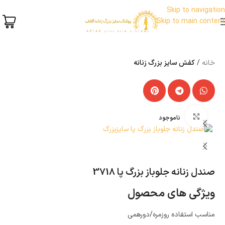
Skip to navigation
Skip to main content
خانه
کفش سایز بزرگ زنانه
بزرگنمایی تصویر
ناموجود
صندل زنانه جلوباز بزرگ پا 3718
ویژگی های محصول
مناسب استفاده روزمره/دورهمی