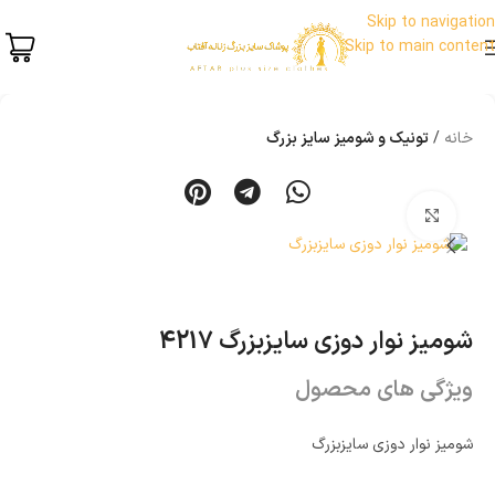
Skip to navigation
Skip to main content
خانه
تونیک و شومیز سایز بزرگ
بزرگنمایی تصویر
شومیز نوار دوزی سایزبزرگ 4217
ویژگی های محصول
شومیز نوار دوزی سایزبزرگ