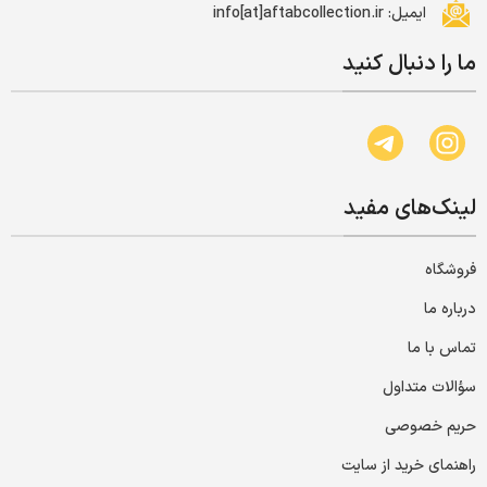
ایمیل: info[at]aftabcollection.ir
ما را دنبال کنید
لینک‌های مفید
فروشگاه
درباره ما
تماس با ما
سؤالات متداول
حریم خصوصی
راهنمای خرید از سایت