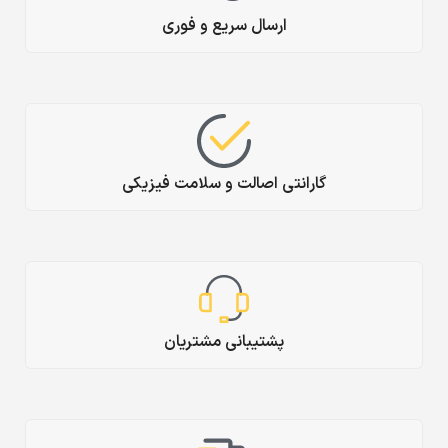
ارسال سریع و فوری
گارانتی اصالت و سلامت فیزیکی
پشتیبانی مشتریان