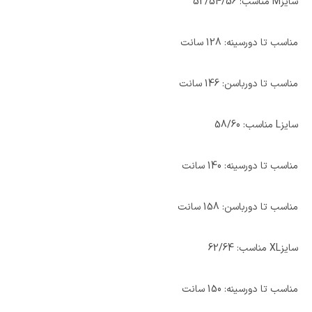
سایزM مناسب: 52/54/56
مناسب تا دورسینه: 128 سانت
مناسب تا دورباسن: 146 سانت
سایزL مناسب: 58/60
مناسب تا دورسینه: 140 سانت
مناسب تا دورباسن: 158 سانت
سایزXL مناسب: 62/64
مناسب تا دورسینه: 150 سانت