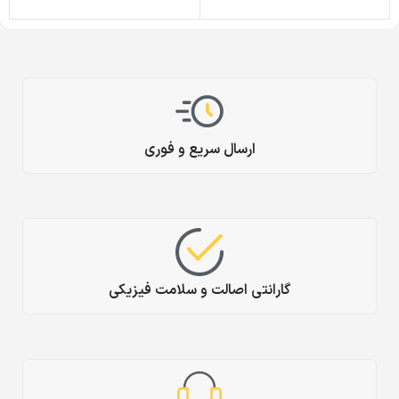
ارسال سریع و فوری
گارانتی اصالت و سلامت فیزیکی