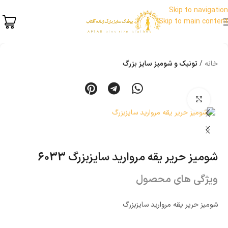
Skip to navigation
Skip to main content
خانه
تونیک و شومیز سایز بزرگ
بزرگنمایی تصویر
شومیز حریر یقه مروارید سایزبزرگ 6033
ویژگی های محصول
شومیز حریر یقه مروارید سایزبزرگ