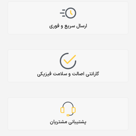
ارسال سریع و فوری
گارانتی اصالت و سلامت فیزیکی
پشتیبانی مشتریان