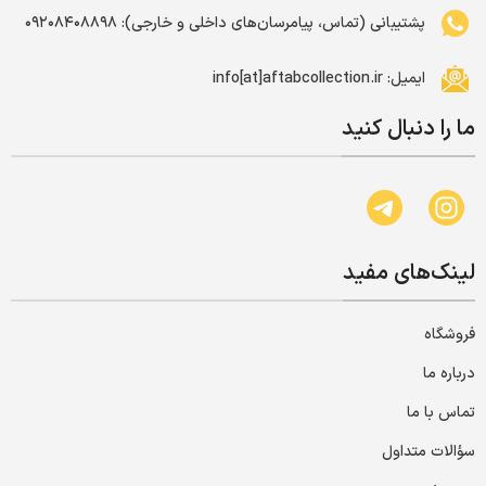
پشتیبانی (تماس، پیامرسان‌های داخلی و خارجی): ۰۹۲۰۸۴۰۸۸۹۸
ایمیل: info[at]aftabcollection.ir
ما را دنبال کنید
لینک‌های مفید
فروشگاه
درباره ما
تماس با ما
سؤالات متداول