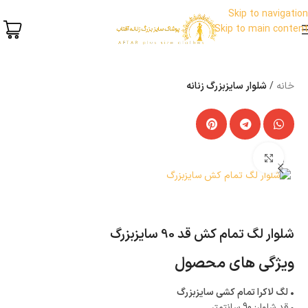
Skip to navigation
Skip to main content
خانه
شلوار سایزبزرگ زنانه
بزرگنمایی تصویر
ناموجود
شلوار لگ تمام کش قد 90 سایزبزرگ
ویژگی های محصول
• لگ لاکرا تمام کشی سایزبزرگ
•
قد شلوار: 90 سانتمتر