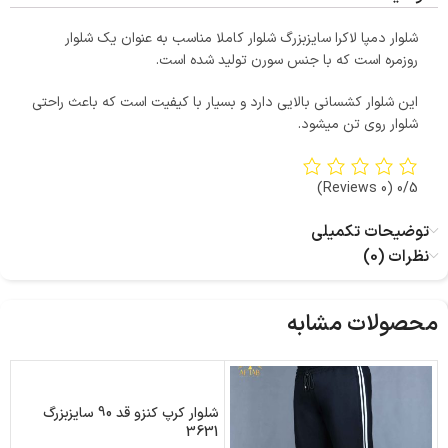
شلوار دمپا لاکرا سایزبزرگ شلوار کاملا مناسب به عنوان یک شلوار
روزمره است که با جنس سورن تولید شده است.
این شلوار کشسانی بالایی دارد و بسیار با کیفیت است که باعث راحتی
شلوار روی تن میشود.
(0 Reviews)
0/5
توضیحات تکمیلی
نظرات (0)
محصولات مشابه
شلوار کرپ کنزو قد 90 سایزبزرگ
3631