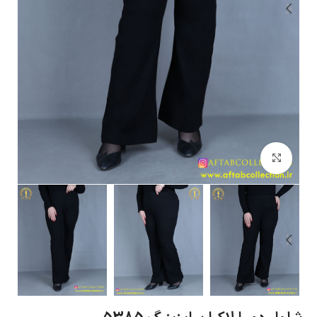
بزرگنمایی تصویر