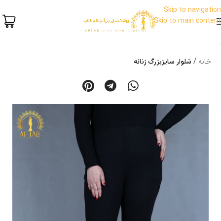
Skip to navigation
Skip to main content
خانه
شلوار سایزبزرگ زنانه