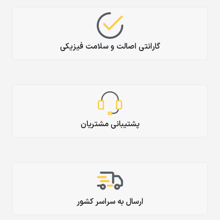
گارانتی اصالت و سلامت فیزیکی
پشتیبانی مشتریان
ارسال به سراسر کشور