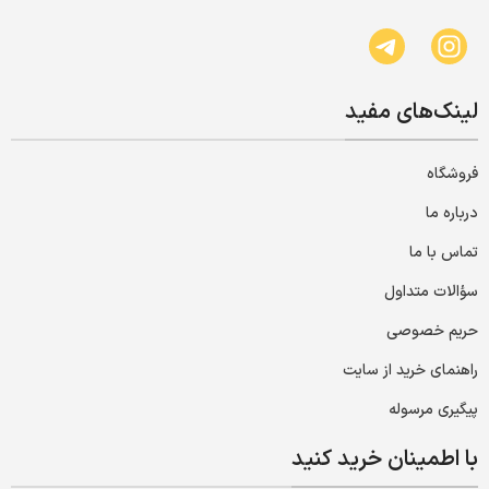
لینک‌های مفید
فروشگاه
درباره ما
تماس با ما
سؤالات متداول
حریم خصوصی
راهنمای خرید از سایت
پیگیری مرسوله
با اطمینان خرید کنید