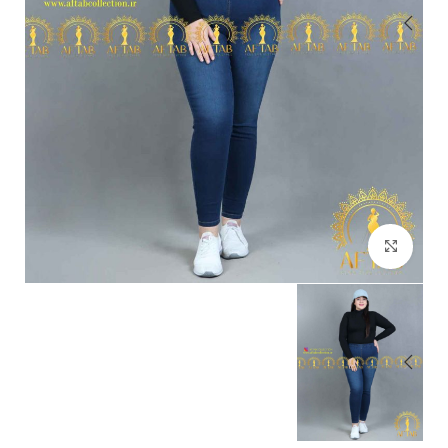
بزرگنمایی تصویر