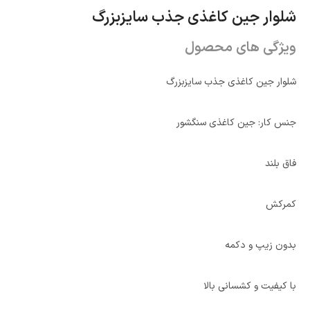
شلوار جین کاغذی جذب سایزبزرگ
ویژگی های محصول
شلوار جین کاغذی جذب سایزبزرگ
جنس کار: جین کاغذی سنگشور
فاق بلند
کمرکش
بدون زیپ و دکمه
با کیفیت و کشسانی بالا