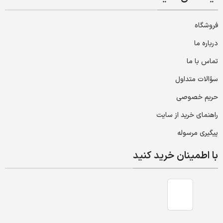
فروشگاه
درباره ما
تماس با ما
سؤالات متداول
حریم خصوصی
راهنمای خرید از سایت
پیگیری مرسوله
با اطمینان خرید کنید