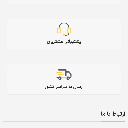
پشتیبانی مشتریان
ارسال به سراسر کشور
ارتباط با ما