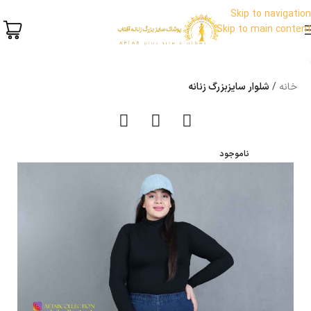
Skip to navigation
Skip to main content
خانه
شلوار سایزبزرگ زنانه
ناموجود