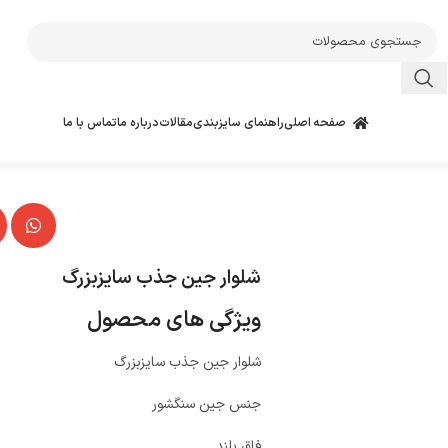
صفحه اصلی
راهنمای سایزبندی
مقالات
درباره ما
تماس با ما
شلوار جین جذب سایزبزرگ
ویژگی های محصول
شلوار جین جذب سایزبزرگ
جنس جین سنگشور
فاق بلند