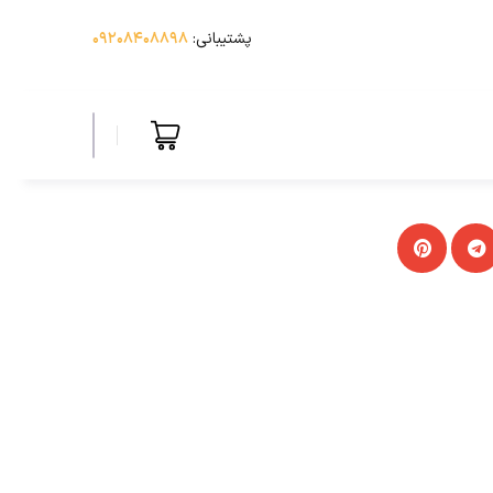
پشتیبانی:
۰۹۲۰۸۴۰۸۸۹۸