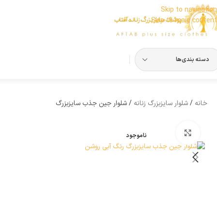
Skip to navigation
Skip to main content
دسته بندی‌ها
خانه
شلوار سایزبزرگ زنانه
شلوار جین جذب سایزبزرگ
بزرگنمایی تصویر
ناموجود