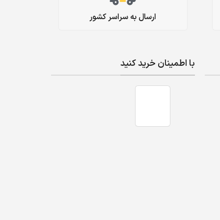
ارسال به سراسر کشور
با اطمینان خرید کنید