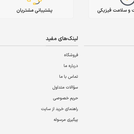
ت و سلامت فیزیکی
پشتیبانی مشتریان
لینک‌های مفید
فروشگاه
درباره ما
تماس با ما
سؤالات متداول
حریم خصوصی
راهنمای خرید از سایت
پیگیری مرسوله