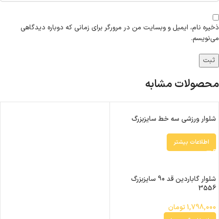
ذخیره نام، ایمیل و وبسایت من در مرورگر برای زمانی که دوباره دیدگاهی
می‌نویسم.
محصولات مشابه
شلوار ورزشی سه خط سایزبزرگ
اطلاعات بیشتر
شلوار گاباردین قد 90 سایزبزرگ
3556
1,798,000
تومان