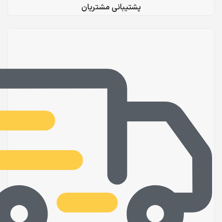
پشتیبانی مشتریان