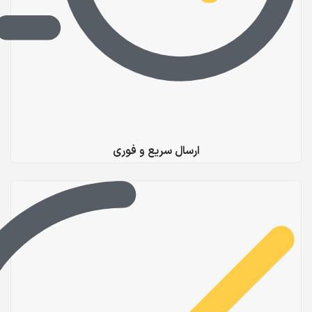
ارسال سریع و فوری