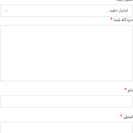
*
دیدگاه شما
*
نام
*
ایمیل