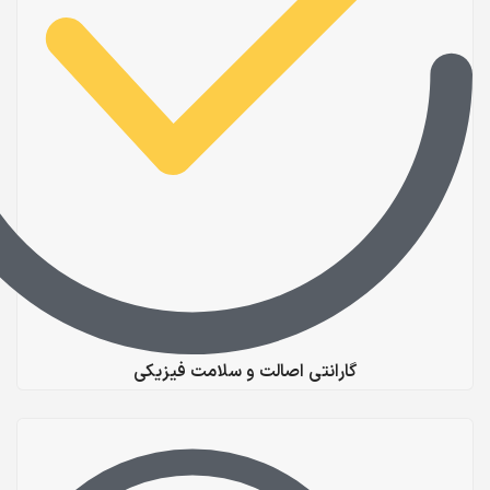
گارانتی اصالت و سلامت فیزیکی