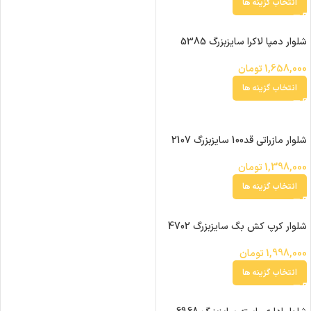
انتخاب گزینه ها
شلوار دمپا لاکرا سایزبزرگ 5385
1,658,000
تومان
انتخاب گزینه ها
شلوار مازراتی قد100 سایزبزرگ 2107
1,398,000
تومان
انتخاب گزینه ها
شلوار کرپ کش بگ سایزبزرگ 4702
1,998,000
تومان
انتخاب گزینه ها