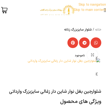
Skip to navigation
Skip to main content
خانه
شلوار سایزبزرگ زنانه
بزرگنمایی تصویر
ناموجود
شلوارجین بغل نوار شاین دار زغالی سایزبزرگ وارداتی
ویژگی های محصول