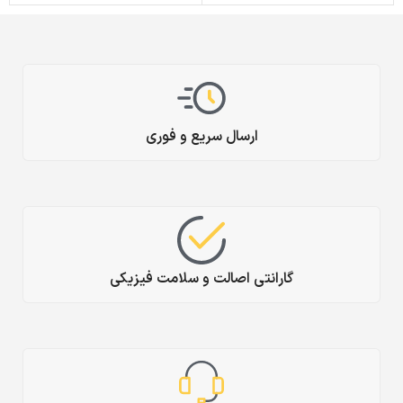
ارسال سریع و فوری
گارانتی اصالت و سلامت فیزیکی