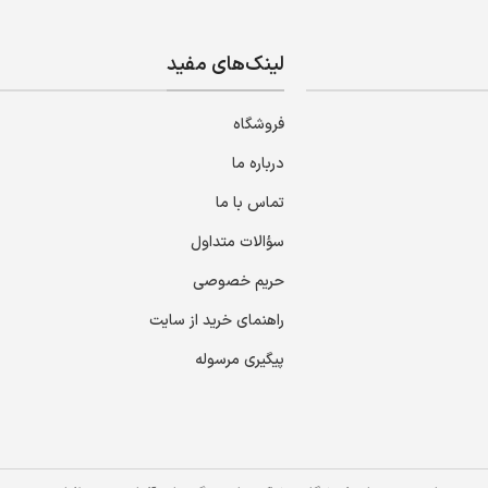
لینک‌های مفید
فروشگاه
درباره ما
تماس با ما
سؤالات متداول
حریم خصوصی
راهنمای خرید از سایت
پیگیری مرسوله