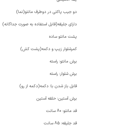
دو جیب پاکتی در دوطرف مانتو(نما)
دارای جلیقه(قابل استفاده به صورت جداگانه)
پشت مانتو ساده
کمرشلوار زیپ و دکمه(پشت کش)
برش مانتو: راسته
برش شلوار: راسته
قابل باز شدن با: دکمه(دکمه از رو)
برش آستین: حلقه آستین
قد مانتو: 80 سانت
قد جلیقه: 85 سانت