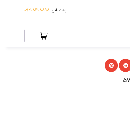
پشتیبانی:
۰۹۲۰۸۴۰۸۸۹۸