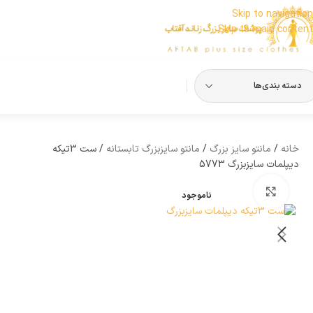
Skip to navigation
Skip to main content
دسته بندی‌ها
خانه
مانتو سایز بزرگ
مانتو سایزبزرگ تابستانه
ست 3تیکه
دیپلمات سایزبزرگ 5773
بزرگنمایی تصویر
ناموجود