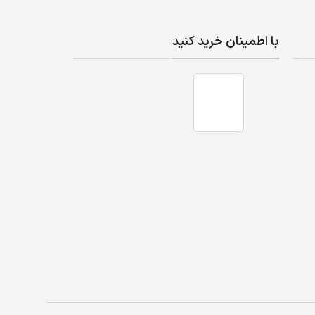
با اطمینان خرید کنید