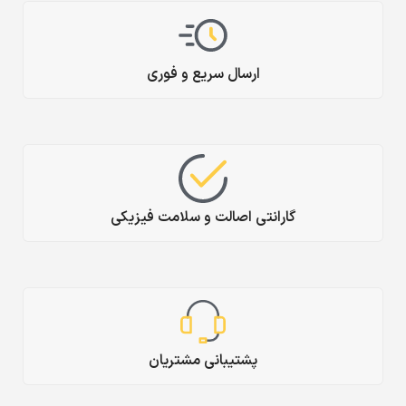
ارسال سریع و فوری
گارانتی اصالت و سلامت فیزیکی
پشتیبانی مشتریان