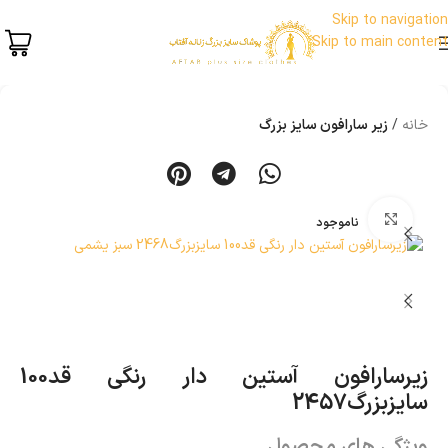
Skip to navigation
Skip to main content
خانه
زیر سارافون سایز بزرگ
بزرگنمایی تصویر
ناموجود
زیرسارافون آستین دار رنگی قد100
سایزبزرگ2457
ویژگی های محصول