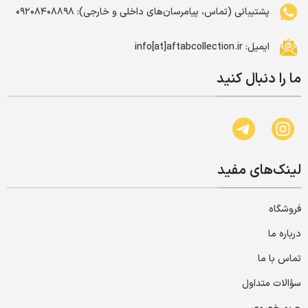
پشتیبانی (تماس، پیامرسان‌های داخلی و خارجی): ۰۹۲۰۸۴۰۸۸۹۸
ایمیل: info[at]aftabcollection.ir
ما را دنبال کنید
لینک‌های مفید
فروشگاه
درباره ما
تماس با ما
سؤالات متداول