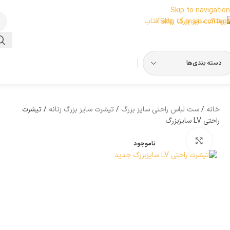
Skip to navigation
Skip to main content
دسته بندی‌ها
خانه
ست لباس راحتی سایز بزرگ
تیشرت سایز بزرگ زنانه
تیشرت
راحتی LV سایزبزرگ
بزرگنمایی تصویر
ناموجود