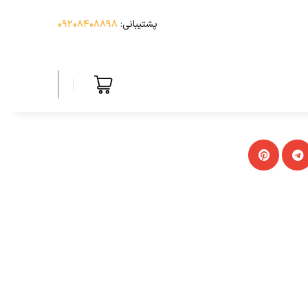
پشتیبانی:
۰۹۲۰۸۴۰۸۸۹۸