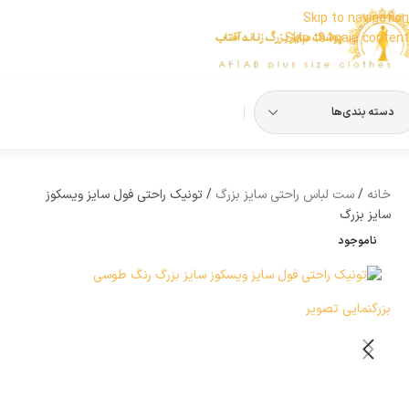
Skip to navigation
Skip to main content
دسته بندی‌ها
خانه
ست لباس راحتی سایز بزرگ
تونیک راحتی فول سایز ویسکوز
سایز بزرگ
ناموجود
بزرگنمایی تصویر