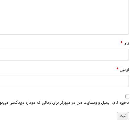
*
نام
*
ایمیل
ذخیره نام، ایمیل و وبسایت من در مرورگر برای زمانی که دوباره دیدگاهی می‌نو