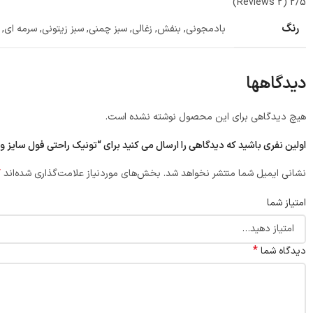
(2 Reviews)
2/5
رنگ
بادمجونی
,
بنفش
,
زغالی
,
سبز چمنی
,
سبز زیتونی
,
سرمه ای
,
دیدگاهها
هیچ دیدگاهی برای این محصول نوشته نشده است.
اولین نفری باشید که دیدگاهی را ارسال می کنید برای “تونیک راحتی فول سایز و
*
نشانی ایمیل شما منتشر نخواهد شد.
بخش‌های موردنیاز علامت‌گذاری شده‌اند
امتیاز شما
*
دیدگاه شما