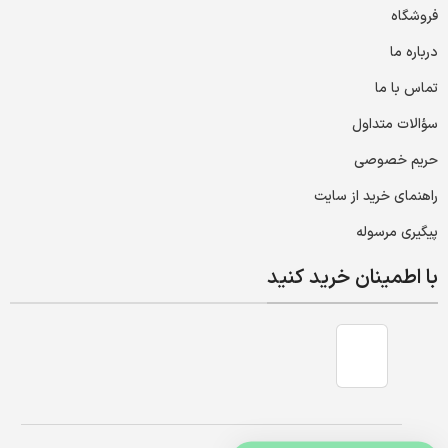
فروشگاه
درباره ما
تماس با ما
سؤالات متداول
حریم خصوصی
راهنمای خرید از سایت
پیگیری مرسوله
با اطمینان خرید کنید