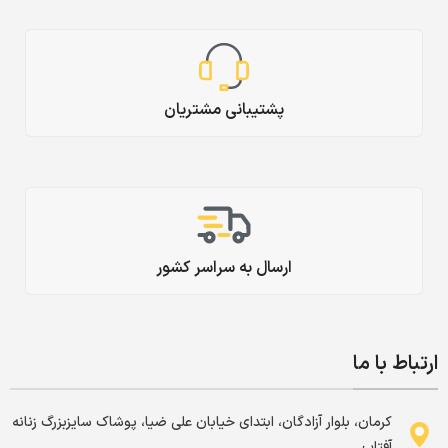
پشتیبانی مشتریان
ارسال به سراسر کشور
ارتباط با ما
کرمان، بلوار آزادگان، ابتدای خیابان علی ضیا، پوشاک سایزبزرگ زنانه
آفتاب