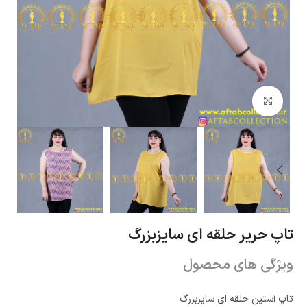
بزرگنمایی تصویر
تاپ حریر حلقه ای سایزبزرگ
ویژگی های محصول
تاپ آستین حلقه ای سایزبزرگ