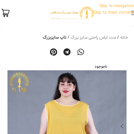
Skip to navigation
Skip to main content
خانه
ست لباس راحتی سایز بزرگ
تاپ سایزبزرگ
ناموجود