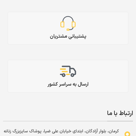
پشتیبانی مشتریان
ارسال به سراسر کشور
ارتباط با ما
کرمان، بلوار آزادگان، ابتدای خیابان علی ضیا، پوشاک سایزبزرگ زنانه