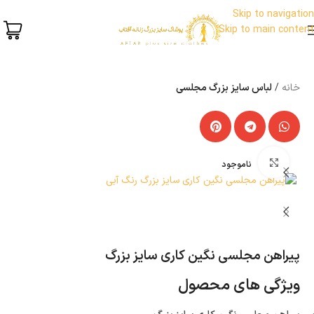
Skip to navigation
Skip to main content
خانه
لباس سایز بزرگ مجلسی
بزرگنمایی تصویر
ناموجود
پیراهن مجلسی نگین کاری سایز بزرگ
ویژگی های محصول