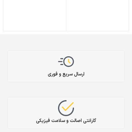
سا
0
ارسال سریع و فوری
گارانتی اصالت و سلامت فیزیکی