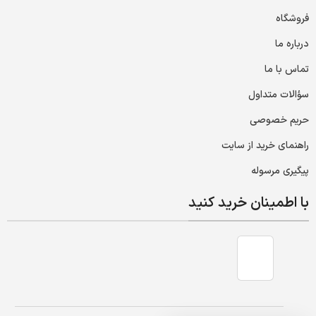
فروشگاه
درباره ما
تماس با ما
سؤالات متداول
حریم خصوصی
راهنمای خرید از سایت
پیگیری مرسوله
با اطمینان خرید کنید