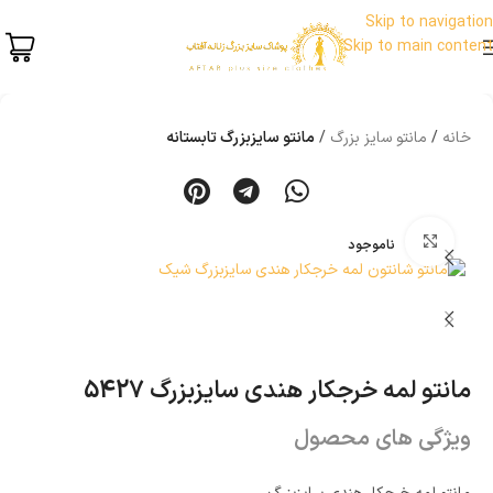
Skip to navigation
Skip to main content
خانه
مانتو سایز بزرگ
مانتو سایزبزرگ تابستانه
بزرگنمایی تصویر
ناموجود
مانتو لمه خرجکار هندی سایزبزرگ 5427
ویژگی های محصول