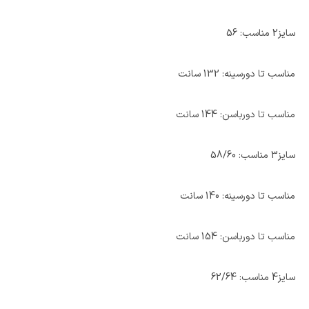
سایز2 مناسب: 56
مناسب تا دورسینه: 132 سانت
مناسب تا دورباسن: 144 سانت
سایز3 مناسب: 58/60
مناسب تا دورسینه: 140 سانت
مناسب تا دورباسن: 154 سانت
سایز4 مناسب: 62/64