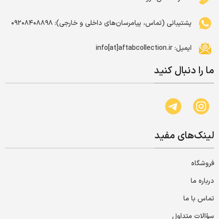
پشتیبانی (تماس، پیامرسان‌های داخلی و خارجی): ۰۹۲۰۸۴۰۸۸۹۸
ایمیل: info[at]aftabcollection.ir
ما را دنبال کنید
لینک‌های مفید
فروشگاه
درباره ما
تماس با ما
سؤالات متداول