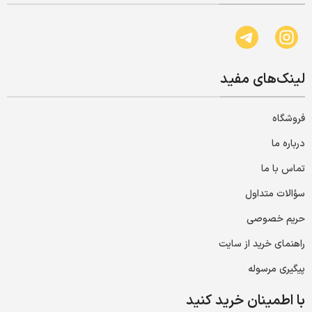
لینک‌های مفید
فروشگاه
درباره ما
تماس با ما
سؤالات متداول
حریم خصوصی
راهنمای خرید از سایت
پیگیری مرسوله
با اطمینان خرید کنید