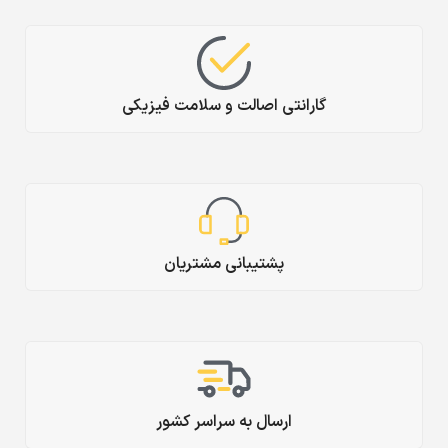
گارانتی اصالت و سلامت فیزیکی
پشتیبانی مشتریان
ارسال به سراسر کشور