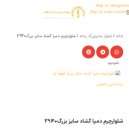
Skip to navigation
Skip to main content
خانه
شلوار سایزبزرگ زنانه
شلوارچرم دمپا گشاد سایز بزرگ2940
ناموجود
بزرگنمایی تصویر
شلوارچرم دمپا گشاد سایز بزرگ2940