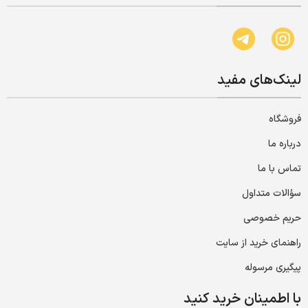
لینک‌های مفید
فروشگاه
درباره ما
تماس با ما
سؤالات متداول
حریم خصوصی
راهنمای خرید از سایت
پیگیری مرسوله
با اطمینان خرید کنید