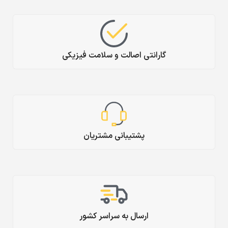
گارانتی اصالت و سلامت فیزیکی
پشتیبانی مشتریان
ارسال به سراسر کشور