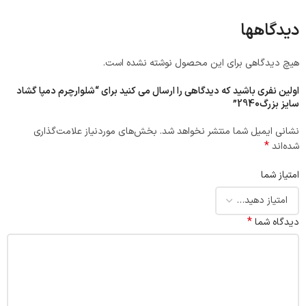
دیدگاهها
هیچ دیدگاهی برای این محصول نوشته نشده است.
اولین نفری باشید که دیدگاهی را ارسال می کنید برای “شلوارچرم دمپا گشاد
سایز بزرگ2940”
نشانی ایمیل شما منتشر نخواهد شد.
بخش‌های موردنیاز علامت‌گذاری
*
شده‌اند
امتیاز شما
*
دیدگاه شما