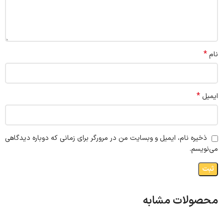
*
نام
*
ایمیل
ذخیره نام، ایمیل و وبسایت من در مرورگر برای زمانی که دوباره دیدگاهی
می‌نویسم.
محصولات مشابه