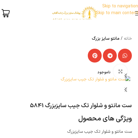
Skip to navigation
Skip to main content
خانه
مانتو سایز بزرگ
بزرگنمایی تصویر
ناموجود
ست مانتو و شلوار تک جیب سایزبزرگ 5841
ویژگی های محصول
ست مانتو و شلوار تک جیب سایزبزرگ