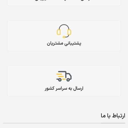
پشتیبانی مشتریان
ارسال به سراسر کشور
ارتباط با ما