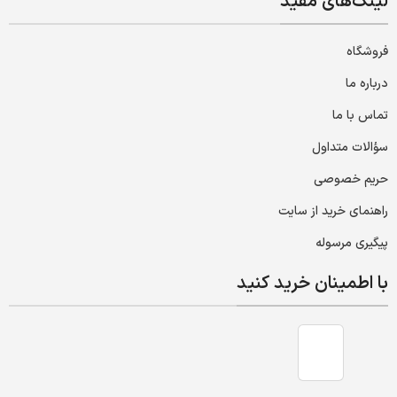
لینک‌های مفید
فروشگاه
درباره ما
تماس با ما
سؤالات متداول
حریم خصوصی
راهنمای خرید از سایت
پیگیری مرسوله
با اطمینان خرید کنید