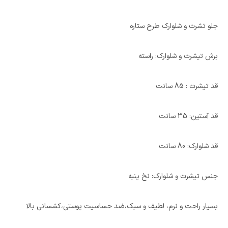
جلو تشرت و شلوارک طرح ستاره
برش تیشرت و شلوارک: راسته
قد تیشرت : 85 سانت
قد آستین: 35 سانت
قد شلوارک: 80 سانت
جنس تیشرت و شلوارک: نخ پنبه
بسیار راحت و نرم، لطیف و سبک،ضد حساسیت پوستی،کشسانی بالا