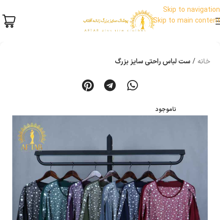
Skip to navigation
Skip to main content
خانه
ست لباس راحتی سایز بزرگ
ناموجود