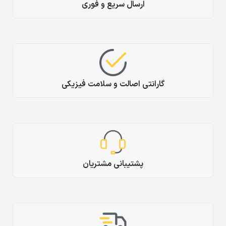
ارسال سریع و فوری
گارانتی اصالت و سلامت فیزیکی
پشتیبانی مشتریان