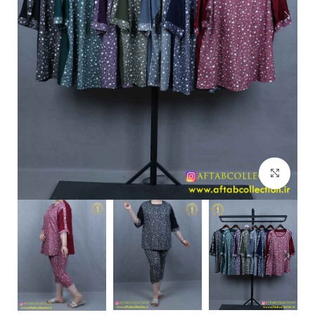
بزرگنمایی تصویر