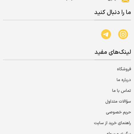
ما را دنبال کنید
لینک‌های مفید
فروشگاه
درباره ما
تماس با ما
سؤالات متداول
حریم خصوصی
راهنمای خرید از سایت
پیگیری مرسوله