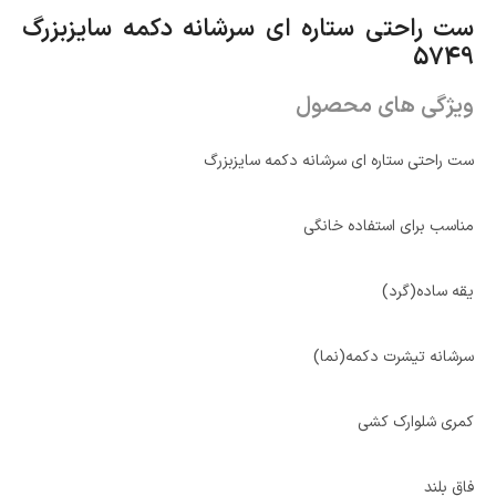
ست راحتی ستاره ای سرشانه دکمه سایزبزرگ
5749
ویژگی های محصول
ست راحتی ستاره ای سرشانه دکمه سایزبزرگ
مناسب برای استفاده خانگی
یقه ساده(گرد)
سرشانه تیشرت دکمه(نما)
کمری شلوارک کشی
فاق بلند