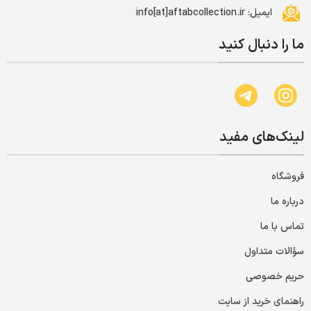
ایمیل: info[at]aftabcollection.ir
ما را دنبال کنید
لینک‌های مفید
فروشگاه
درباره ما
تماس با ما
سؤالات متداول
حریم خصوصی
راهنمای خرید از سایت