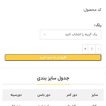
کد محصول:
رنگ
افزودن به سبد خرید
جدول سایز بندی
سایز
دور کمر
دور باسن
دورسینه