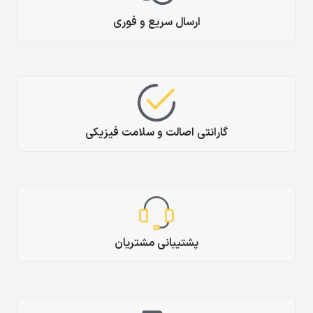
ارسال سریع و فوری
گارانتی اصالت و سلامت فیزیکی
پشتیبانی مشتریان