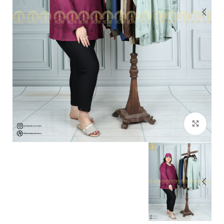
بزرگنمایی تصویر