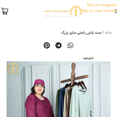
Skip to navigation
Skip to main content
خانه
ست لباس راحتی سایز بزرگ
ناموجود