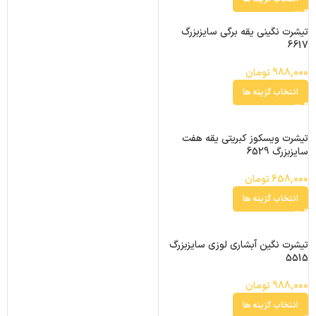
تیشرت نگینی یقه برگی سایزبزرگ
6617
988,000
تومان
انتخاب گزینه ها
تیشرت ویسکوز کبریتی یقه هفت
سایزبزرگ 6529
658,000
تومان
انتخاب گزینه ها
تیشرت نگین آبشاری لوزی سایزبزرگ
5515
988,000
تومان
انتخاب گزینه ها