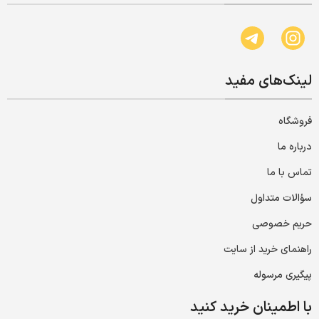
لینک‌های مفید
فروشگاه
درباره ما
تماس با ما
سؤالات متداول
حریم خصوصی
راهنمای خرید از سایت
پیگیری مرسوله
با اطمینان خرید کنید