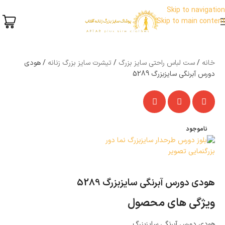
Skip to navigation
Skip to main content
خانه
ست لباس راحتی سایز بزرگ
تیشرت سایز بزرگ زنانه
هودی
دورس آبرنگی سایزبزرگ 5289
ناموجود
بزرگنمایی تصویر
هودی دورس آبرنگی سایزبزرگ 5289
ویژگی های محصول
هودی دورس آبرنگی سایزبزرگ