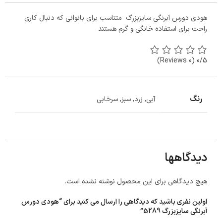
هودی دورس آبرنگی سایزبزرگ متناسب برای بانوانی که دنبال کاری
راحت برای استفاده خانگی و گرم هستند
(0 Reviews)
0/5
رنگ
آبی
,
زرد
,
سبز
,
سرخابی
دیدگاهها
هیچ دیدگاهی برای این محصول نوشته نشده است.
اولین نفری باشید که دیدگاهی را ارسال می کنید برای “هودی دورس
آبرنگی سایزبزرگ 5289”