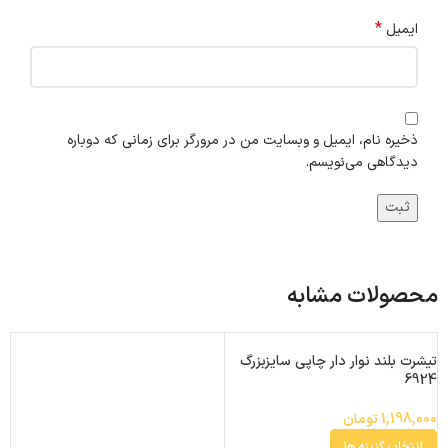
*
ایمیل
ذخیره نام، ایمیل و وبسایت من در مرورگر برای زمانی که دوباره
دیدگاهی می‌نویسم.
محصولات مشابه
تیشرت بلند نوار دار چاپی سایزبزرگ
6924
1,198,000
تومان
انتخاب گزینه ها