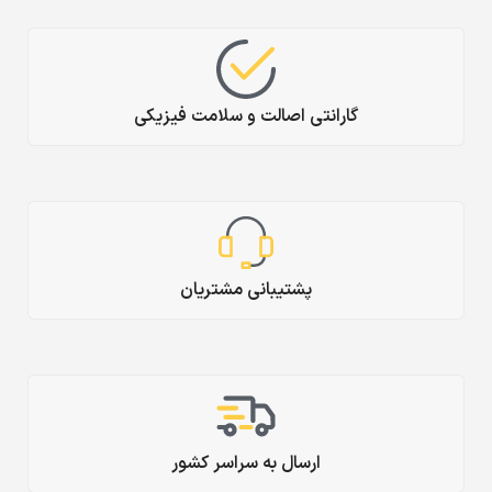
گارانتی اصالت و سلامت فیزیکی
پشتیبانی مشتریان
ارسال به سراسر کشور